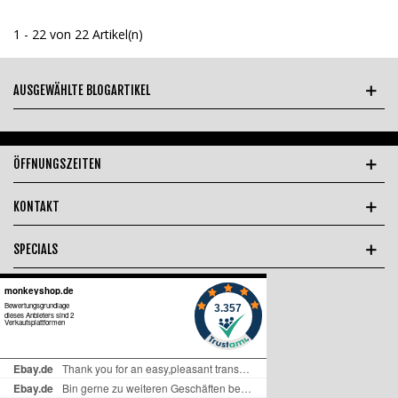
1 - 22 von 22 Artikel(n)
AUSGEWÄHLTE BLOGARTIKEL
ÖFFNUNGSZEITEN
KONTAKT
SPECIALS