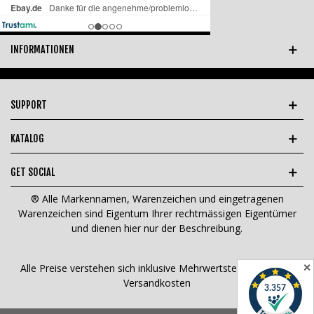
INFORMATIONEN
SUPPORT
KATALOG
GET SOCIAL
® Alle Markennamen, Warenzeichen und eingetragenen
Warenzeichen sind Eigentum Ihrer rechtmässigen Eigentümer
und dienen hier nur der Beschreibung.
✕
Alle Preise verstehen sich inklusive Mehrwertsteuer und
zzgl.
Versandkosten