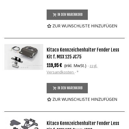
IN DEN WARENKORB
ZUR WUNSCHLISTE HINZUFÜGEN
Kitaco Kennzeichenhalter Fender Less
Kit f. MSX 125 JC75
119,95 €
(inkl. MwSt.)
zzgl.
Versandkosten
*
IN DEN WARENKORB
ZUR WUNSCHLISTE HINZUFÜGEN
Kitaco Kennzeichenhalter Fender Less