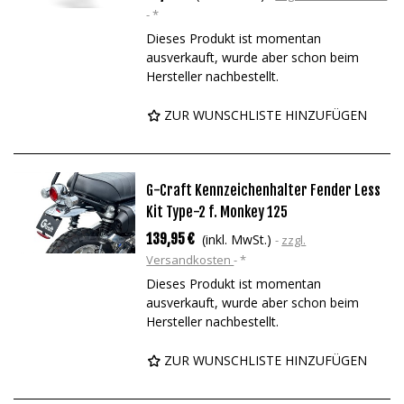
*
Dieses Produkt ist momentan
ausverkauft, wurde aber schon beim
Hersteller nachbestellt.
ZUR WUNSCHLISTE HINZUFÜGEN
G-Craft Kennzeichenhalter Fender Less
Kit Type-2 f. Monkey 125
139,95 €
(inkl. MwSt.)
zzgl.
Versandkosten
*
Dieses Produkt ist momentan
ausverkauft, wurde aber schon beim
Hersteller nachbestellt.
ZUR WUNSCHLISTE HINZUFÜGEN