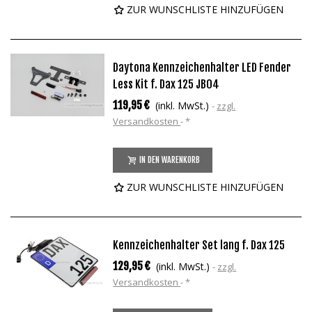
ZUR WUNSCHLISTE HINZUFÜGEN
Daytona Kennzeichenhalter LED Fender
Less Kit f. Dax 125 JB04
119,95 €
(inkl. MwSt.)
zzgl.
Versandkosten
*
IN DEN WARENKORB
ZUR WUNSCHLISTE HINZUFÜGEN
Kennzeichenhalter Set lang f. Dax 125
129,95 €
(inkl. MwSt.)
zzgl.
Versandkosten
*