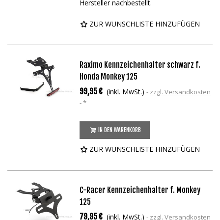
Hersteller nachbestellt.
ZUR WUNSCHLISTE HINZUFÜGEN
Raximo Kennzeichenhalter schwarz f.
Honda Monkey 125
99,95 €
(inkl. MwSt.)
zzgl. Versandkosten
*
IN DEN WARENKORB
ZUR WUNSCHLISTE HINZUFÜGEN
C-Racer Kennzeichenhalter f. Monkey
125
79,95 €
(inkl. MwSt.)
zzgl. Versandkosten