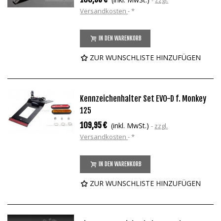
zzgl.
Versandkosten
*
IN DEN WARENKORB
ZUR WUNSCHLISTE HINZUFÜGEN
Kennzeichenhalter Set EVO-D f. Monkey
125
109,95 €
(inkl. MwSt.)
zzgl.
Versandkosten
*
IN DEN WARENKORB
ZUR WUNSCHLISTE HINZUFÜGEN