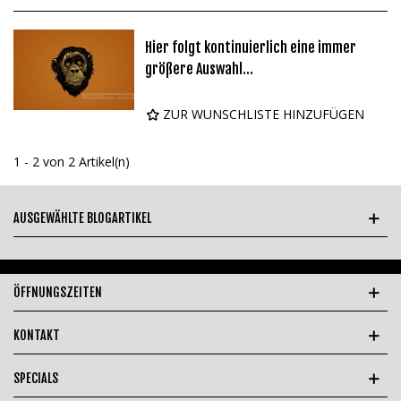
Hier folgt kontinuierlich eine immer
größere Auswahl...
ZUR WUNSCHLISTE HINZUFÜGEN
1 - 2 von 2 Artikel(n)
AUSGEWÄHLTE BLOGARTIKEL
ÖFFNUNGSZEITEN
KONTAKT
SPECIALS