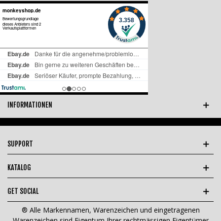
INFORMATIONEN
SUPPORT
KATALOG
GET SOCIAL
® Alle Markennamen, Warenzeichen und eingetragenen
Warenzeichen sind Eigentum Ihrer rechtmässigen Eigentümer