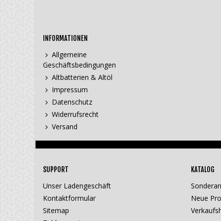
INFORMATIONEN
Allgemeine
Geschäftsbedingungen
Altbatterien & Altöl
Impressum
Datenschutz
Widerrufsrecht
Versand
SUPPORT
KATALOG
Unser Ladengeschäft
Sondera
Kontaktformular
Neue Pro
Sitemap
Verkaufsh