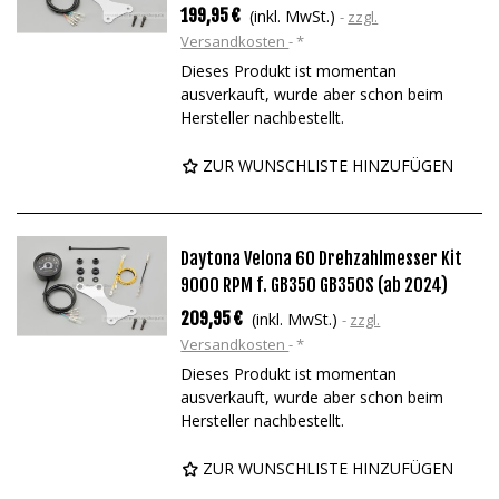
199,95 €
(inkl. MwSt.)
zzgl.
Versandkosten
*
Dieses Produkt ist momentan
ausverkauft, wurde aber schon beim
Hersteller nachbestellt.
ZUR WUNSCHLISTE HINZUFÜGEN
Daytona Velona 60 Drehzahlmesser Kit
9000 RPM f. GB350 GB350S (ab 2024)
209,95 €
(inkl. MwSt.)
zzgl.
Versandkosten
*
Dieses Produkt ist momentan
ausverkauft, wurde aber schon beim
Hersteller nachbestellt.
ZUR WUNSCHLISTE HINZUFÜGEN