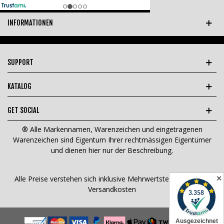
INFORMATIONEN
SUPPORT
KATALOG
GET SOCIAL
® Alle Markennamen, Warenzeichen und eingetragenen
Warenzeichen sind Eigentum Ihrer rechtmässigen Eigentümer
und dienen hier nur der Beschreibung.
✕
Alle Preise verstehen sich inklusive Mehrwertsteuer und
zzgl.
Versandkosten