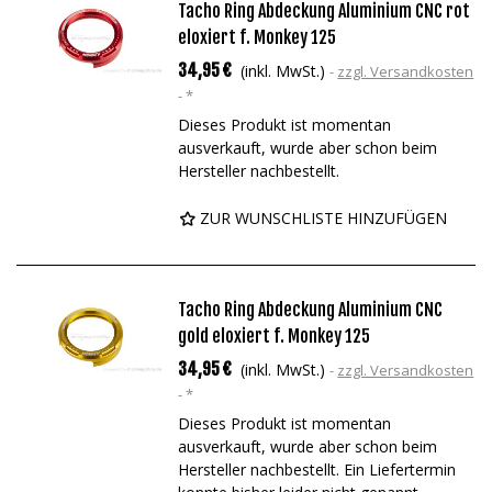
Tacho Ring Abdeckung Aluminium CNC rot
eloxiert f. Monkey 125
34,95 €
(inkl. MwSt.)
zzgl. Versandkosten
*
Dieses Produkt ist momentan
ausverkauft, wurde aber schon beim
Hersteller nachbestellt.
ZUR WUNSCHLISTE HINZUFÜGEN
Tacho Ring Abdeckung Aluminium CNC
gold eloxiert f. Monkey 125
34,95 €
(inkl. MwSt.)
zzgl. Versandkosten
*
Dieses Produkt ist momentan
ausverkauft, wurde aber schon beim
Hersteller nachbestellt. Ein Liefertermin