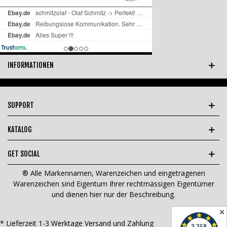
INFORMATIONEN
SUPPORT
KATALOG
GET SOCIAL
® Alle Markennamen, Warenzeichen und eingetragenen
Warenzeichen sind Eigentum Ihrer rechtmässigen Eigentümer
und dienen hier nur der Beschreibung.
✕
* Lieferzeit 1-3 Werktage
Versand und Zahlung