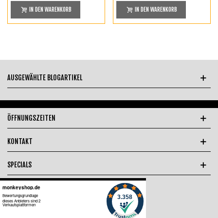
IN DEN WARENKORB
IN DEN WARENKORB
AUSGEWÄHLTE BLOGARTIKEL
ÖFFNUNGSZEITEN
KONTAKT
SPECIALS