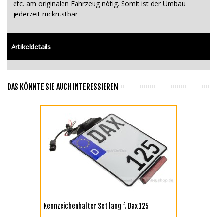
etc. am originalen Fahrzeug nötig. Somit ist der Umbau
jederzeit rückrüstbar.
Artikeldetails
DAS KÖNNTE SIE AUCH INTERESSIEREN
Kennzeichenhalter Set lang f. Dax 125