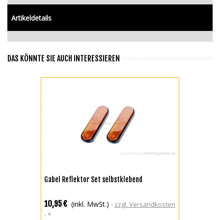
Artikeldetails
DAS KÖNNTE SIE AUCH INTERESSIEREN
Gabel Reflektor Set selbstklebend
10,95 €
(inkl. MwSt.)
zzgl. Versandkosten
*