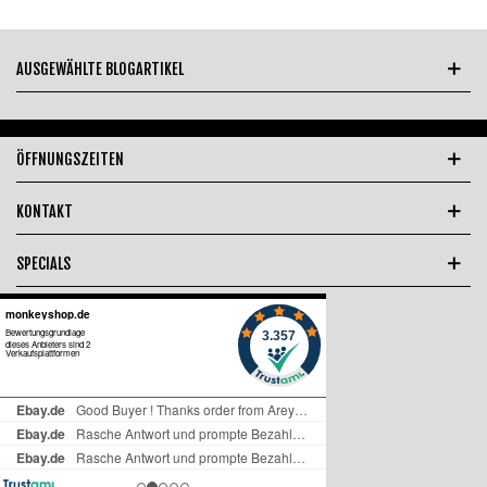
AUSGEWÄHLTE BLOGARTIKEL
ÖFFNUNGSZEITEN
KONTAKT
SPECIALS