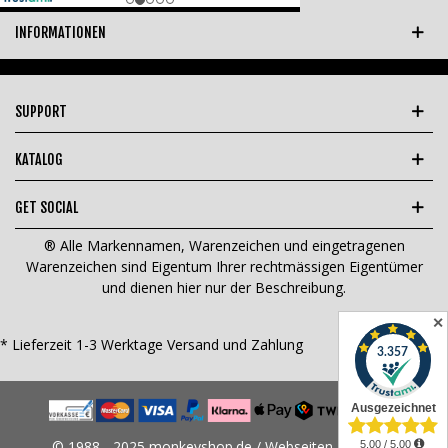
INFORMATIONEN
SUPPORT
KATALOG
GET SOCIAL
® Alle Markennamen, Warenzeichen und eingetragenen
Warenzeichen sind Eigentum Ihrer rechtmässigen Eigentümer
und dienen hier nur der Beschreibung.
✕
* Lieferzeit 1-3 Werktage
Versand und Zahlung
© 1988 - 2025 monkeyshop.de / Webseiten Design &