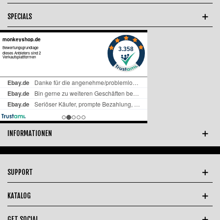
SPECIALS
INFORMATIONEN
SUPPORT
KATALOG
GET SOCIAL