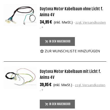
Daytona Motor Kabelbaum ohne Licht f.
Anima 4V
34,95 €
(inkl. MwSt.)
zzgl. Versandkosten
*
IN DEN WARENKORB
ZUR WUNSCHLISTE HINZUFÜGEN
Daytona Motor Kabelbaum mit Licht f.
Anima 4V
39,95 €
(inkl. MwSt.)
zzgl. Versandkosten
*
IN DEN WARENKORB