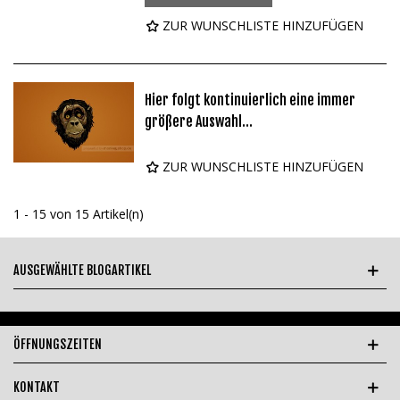
ZUR WUNSCHLISTE HINZUFÜGEN
Hier folgt kontinuierlich eine immer
größere Auswahl...
ZUR WUNSCHLISTE HINZUFÜGEN
1 - 15 von 15 Artikel(n)
AUSGEWÄHLTE BLOGARTIKEL
ÖFFNUNGSZEITEN
KONTAKT