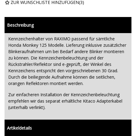
ZUR WUNSCHLISTE HINZUFÜGEN
(
3
)
Beschreibung
Kennzeichenhalter von RAXIMO passend für sämtliche
Honda Monkey 125 Modelle. Lieferung inklusive zusätzlicher
Blinkeraufnahmen um bei Bedarf andere Blinker montieren
zu können. Die Kennzeichenbeleuchtung und der
Rückstrahler/Reflektor sind e-geprüft, der Winkel des
Kennzeichens entspricht den vorgeschriebenen 30 Grad.
Durch die beiliegende Aufnahme können die seitlichen,
orangen Reflektoren montiert werden.
Zur einfacheren Installation der Kennzeichenbeleuchtung
empfehlen wir das separat erhältliche Kitaco Adapterkabel
(unterhalb verlinkt).
Artikeldetails