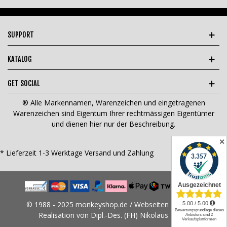
SUPPORT
KATALOG
GET SOCIAL
® Alle Markennamen, Warenzeichen und eingetragenen
Warenzeichen sind Eigentum Ihrer rechtmässigen Eigentümer
und dienen hier nur der Beschreibung.
✕
* Lieferzeit 1-3 Werktage
Versand und Zahlung
© 1988 - 2025 monkeyshop.de / Webseiten Design &
Realisation von Dipl.-Des. (FH) Nikolaus Tams