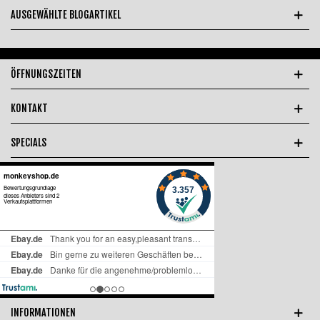
AUSGEWÄHLTE BLOGARTIKEL
ÖFFNUNGSZEITEN
KONTAKT
SPECIALS
INFORMATIONEN