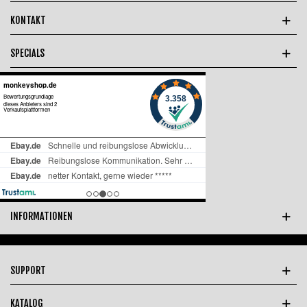
KONTAKT
SPECIALS
INFORMATIONEN
SUPPORT
KATALOG