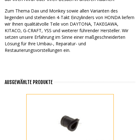
Zum Thema Dax und Monkey sowie allen Varianten des
liegenden und stehenden 4-Takt Einzylinders von HONDA liefern
wir Ihnen qualitätvolle Teile von DAYTONA, TAKEGAWA,
KITACO, G-CRAFT, YSS und weiterer führender Hersteller. Wir
setzen unsere Erfahrung im Sinne einer maßgeschneiderten
Lösung für Ihre Umbau-, Reparatur- und
Restaurierungsvorstellungen ein.
AUSGEWÄHLTE PRODUKTE