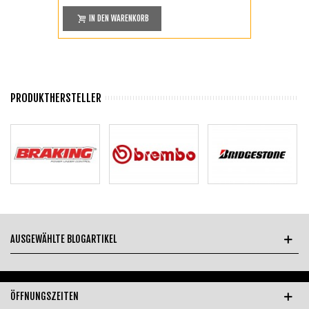
IN DEN WARENKORB
PRODUKTHERSTELLER
AUSGEWÄHLTE BLOGARTIKEL
ÖFFNUNGSZEITEN