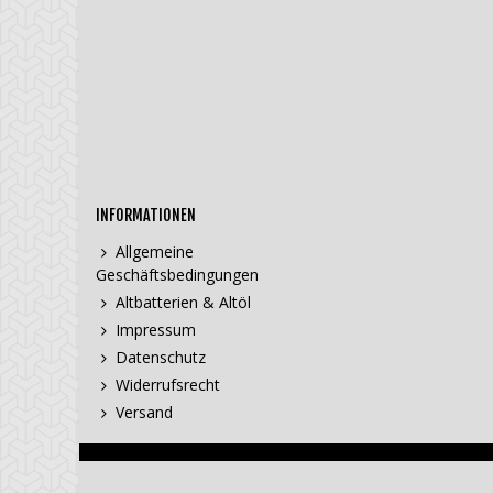
INFORMATIONEN
Allgemeine
Geschäftsbedingungen
Altbatterien & Altöl
Impressum
Datenschutz
Widerrufsrecht
Versand