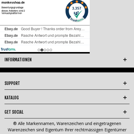
INFORMATIONEN
SUPPORT
KATALOG
GET SOCIAL
® Alle Markennamen, Warenzeichen und eingetragenen
Warenzeichen sind Eigentum Ihrer rechtmässigen Eigentümer