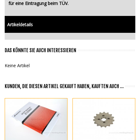
für eine Eintragung beim TÜV.
Artikeldetails
DAS KÖNNTE SIE AUCH INTERESSIEREN
Keine Artikel
KUNDEN, DIE DIESEN ARTIKEL GEKAUFT HABEN, KAUFTEN AUCH ...