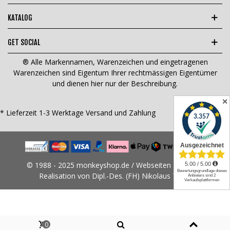
KATALOG
GET SOCIAL
® Alle Markennamen, Warenzeichen und eingetragenen
Warenzeichen sind Eigentum Ihrer rechtmässigen Eigentümer
und dienen hier nur der Beschreibung.
✕
* Lieferzeit 1-3 Werktage
Versand und Zahlung
© 1988 - 2025 monkeyshop.de / Webseiten Design &
Realisation von Dipl.-Des. (FH) Nikolaus Tams
0