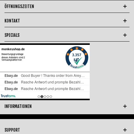
ÖFFNUNGSZEITEN
KONTAKT
SPECIALS
INFORMATIONEN
SUPPORT