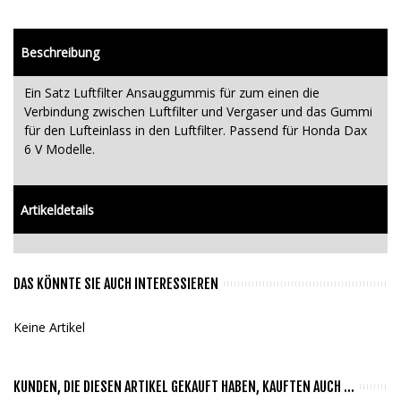
Beschreibung
Ein Satz Luftfilter Ansauggummis für zum einen die
Verbindung zwischen Luftfilter und Vergaser und das Gummi
für den Lufteinlass in den Luftfilter. Passend für Honda Dax
6 V Modelle.
Artikeldetails
DAS KÖNNTE SIE AUCH INTERESSIEREN
Keine Artikel
KUNDEN, DIE DIESEN ARTIKEL GEKAUFT HABEN, KAUFTEN AUCH ...