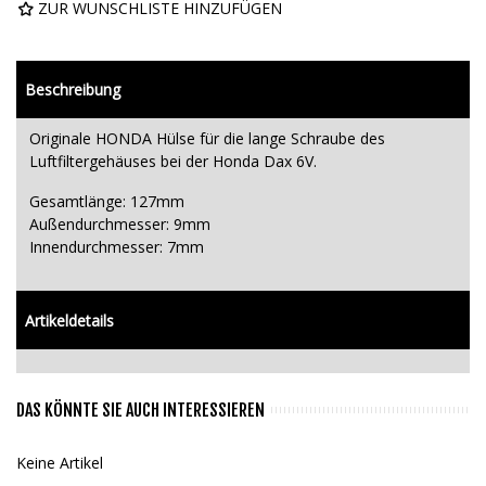
ZUR WUNSCHLISTE HINZUFÜGEN
Beschreibung
Originale HONDA Hülse für die lange Schraube des
Luftfiltergehäuses bei der Honda Dax 6V.
Gesamtlänge: 127mm
Außendurchmesser: 9mm
Innendurchmesser: 7mm
Artikeldetails
DAS KÖNNTE SIE AUCH INTERESSIEREN
Keine Artikel