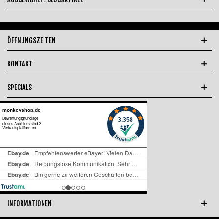
ÖFFNUNGSZEITEN
KONTAKT
SPECIALS
INFORMATIONEN