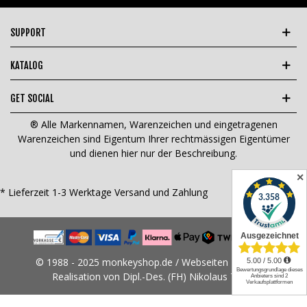
SUPPORT
KATALOG
GET SOCIAL
® Alle Markennamen, Warenzeichen und eingetragenen
Warenzeichen sind Eigentum Ihrer rechtmässigen Eigentümer
und dienen hier nur der Beschreibung.
✕
* Lieferzeit 1-3 Werktage
Versand und Zahlung
© 1988 - 2025 monkeyshop.de / Webseiten Design &
Realisation von Dipl.-Des. (FH) Nikolaus Tams