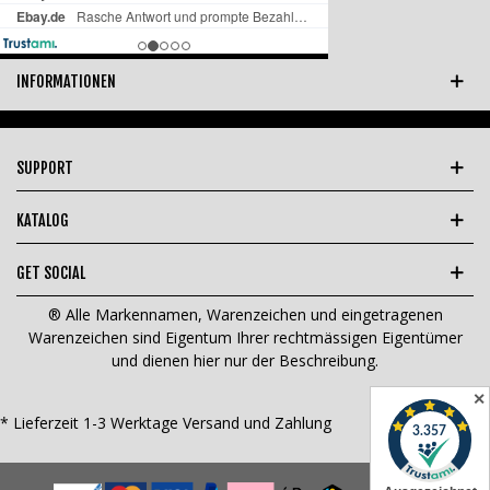
INFORMATIONEN
SUPPORT
KATALOG
GET SOCIAL
® Alle Markennamen, Warenzeichen und eingetragenen
Warenzeichen sind Eigentum Ihrer rechtmässigen Eigentümer
und dienen hier nur der Beschreibung.
✕
* Lieferzeit 1-3 Werktage
Versand und Zahlung