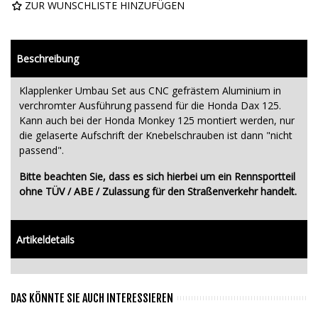
ZUR WUNSCHLISTE HINZUFÜGEN
Beschreibung
Klapplenker Umbau Set aus CNC gefrästem Aluminium in
verchromter Ausführung passend für die Honda Dax 125.
Kann auch bei der Honda Monkey 125 montiert werden, nur
die gelaserte Aufschrift der Knebelschrauben ist dann "nicht
passend".
Bitte beachten Sie, dass es sich hierbei um ein Rennsportteil
ohne TÜV / ABE / Zulassung für den Straßenverkehr handelt.
Artikeldetails
DAS KÖNNTE SIE AUCH INTERESSIEREN