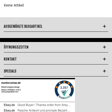
Keine Artikel
AUSGEWÄHLTE BLOGARTIKEL
ÖFFNUNGSZEITEN
KONTAKT
SPECIALS