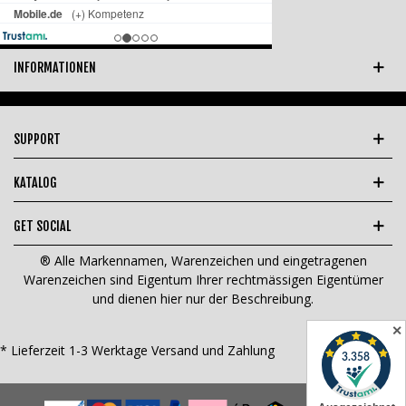
INFORMATIONEN
SUPPORT
KATALOG
GET SOCIAL
® Alle Markennamen, Warenzeichen und eingetragenen
Warenzeichen sind Eigentum Ihrer rechtmässigen Eigentümer
und dienen hier nur der Beschreibung.
✕
* Lieferzeit 1-3 Werktage
Versand und Zahlung