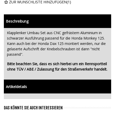
ZUR WUNSCHLISTE HINZUFÜGEN
(
1
)
Beschreibung
Klapplenker Umbau Set aus CNC gefrästem Aluminium in
schwarzer Ausführung passend für die Honda Monkey 125.
Kann auch bei der Honda Dax 125 montiert werden, nur die
gelaserte Aufschrift der Knebelschrauben ist dann "nicht
passend".
Bitte beachten Sie, dass es sich hierbei um ein Rennsportteil
ohne TÜV / ABE / Zulassung für den Straßenverkehr handelt.
Artikeldetails
DAS KÖNNTE SIE AUCH INTERESSIEREN