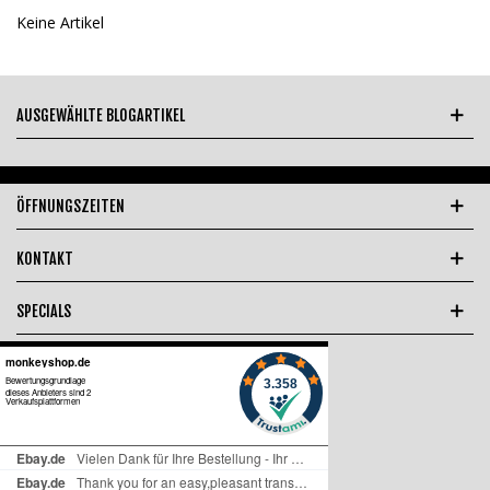
Keine Artikel
AUSGEWÄHLTE BLOGARTIKEL
ÖFFNUNGSZEITEN
KONTAKT
SPECIALS