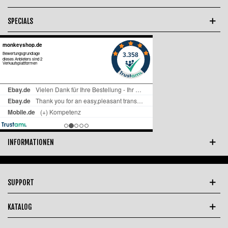
SPECIALS
INFORMATIONEN
SUPPORT
KATALOG