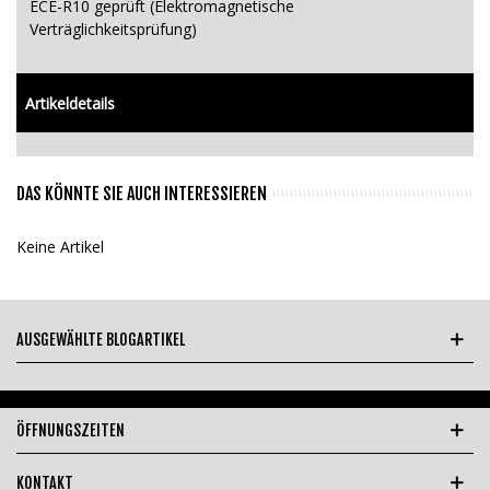
ECE-R10 geprüft (Elektromagnetische
Verträglichkeitsprüfung)
Artikeldetails
DAS KÖNNTE SIE AUCH INTERESSIEREN
Keine Artikel
AUSGEWÄHLTE BLOGARTIKEL
ÖFFNUNGSZEITEN
KONTAKT