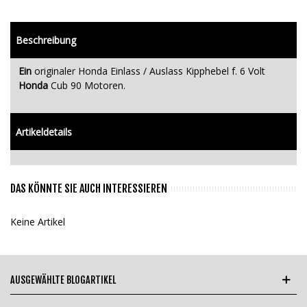
Beschreibung
Ein
originaler Honda Einlass / Auslass Kipphebel f. 6 Volt
Honda
Cub 90 Motoren.
Artikeldetails
DAS KÖNNTE SIE AUCH INTERESSIEREN
Keine Artikel
AUSGEWÄHLTE BLOGARTIKEL