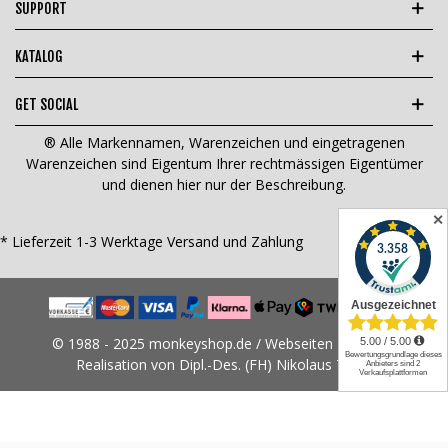
SUPPORT
KATALOG
GET SOCIAL
® Alle Markennamen, Warenzeichen und eingetragenen
Warenzeichen sind Eigentum Ihrer rechtmässigen Eigentümer
und dienen hier nur der Beschreibung.
✕
* Lieferzeit 1-3 Werktage
Versand und Zahlung
© 1988 - 2025 monkeyshop.de / Webseiten Design &
Realisation von Dipl.-Des. (FH) Nikolaus Tams