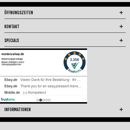
ÖFFNUNGSZEITEN
KONTAKT
SPECIALS
INFORMATIONEN