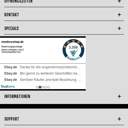
ÖFFNUNGSZEITEN
KONTAKT
SPECIALS
INFORMATIONEN
SUPPORT