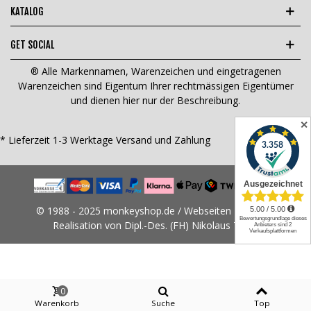
KATALOG
GET SOCIAL
® Alle Markennamen, Warenzeichen und eingetragenen
Warenzeichen sind Eigentum Ihrer rechtmässigen Eigentümer
und dienen hier nur der Beschreibung.
✕
* Lieferzeit 1-3 Werktage
Versand und Zahlung
© 1988 - 2025 monkeyshop.de / Webseiten Design &
Realisation von Dipl.-Des. (FH) Nikolaus Tams
0
Warenkorb
Suche
Top