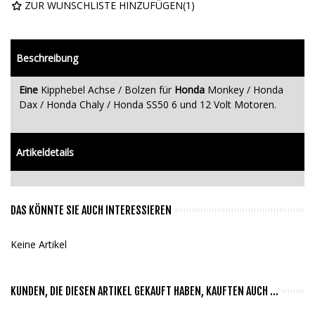
ZUR WUNSCHLISTE HINZUFÜGEN
(
1
)
Beschreibung
Eine
Kipphebel Achse / Bolzen für
Honda
Monkey / Honda
Dax / Honda Chaly / Honda SS50 6 und 12 Volt Motoren.
Artikeldetails
DAS KÖNNTE SIE AUCH INTERESSIEREN
Keine Artikel
KUNDEN, DIE DIESEN ARTIKEL GEKAUFT HABEN, KAUFTEN AUCH ...