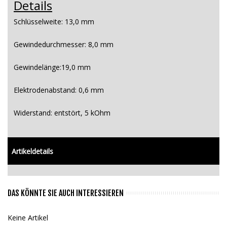
Details
Schlüsselweite:
13,0 mm
Gewindedurchmesser:
8,0 mm
Gewindelänge:
19,0 mm
Elektrodenabstand:
0,6 mm
Widerstand:
entstört, 5 kOhm
Artikeldetails
DAS KÖNNTE SIE AUCH INTERESSIEREN
Keine Artikel