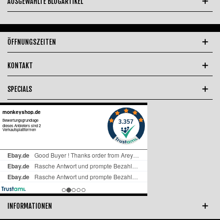
AUSGEWÄHLTE BLOGARTIKEL
ÖFFNUNGSZEITEN
KONTAKT
SPECIALS
INFORMATIONEN