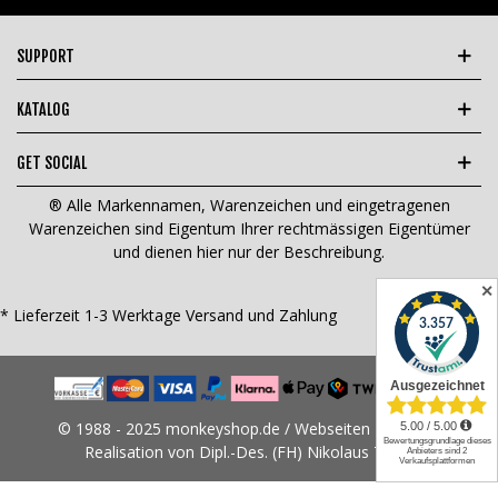
SUPPORT
KATALOG
GET SOCIAL
® Alle Markennamen, Warenzeichen und eingetragenen
Warenzeichen sind Eigentum Ihrer rechtmässigen Eigentümer
und dienen hier nur der Beschreibung.
✕
* Lieferzeit 1-3 Werktage
Versand und Zahlung
© 1988 - 2025 monkeyshop.de / Webseiten Design &
Realisation von Dipl.-Des. (FH) Nikolaus Tams