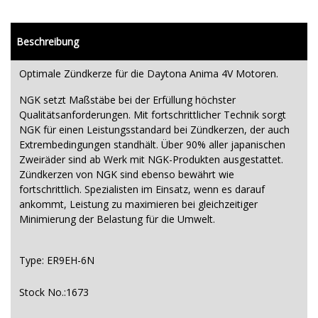
Beschreibung
Optimale Zündkerze für die Daytona Anima 4V Motoren.
NGK setzt Maßstäbe bei der Erfüllung höchster
Qualitätsanforderungen. Mit fortschrittlicher Technik sorgt
NGK für einen Leistungsstandard bei Zündkerzen, der auch
Extrembedingungen standhält. Über 90% aller japanischen
Zweiräder sind ab Werk mit NGK-Produkten ausgestattet.
Zündkerzen von NGK sind ebenso bewährt wie
fortschrittlich. Spezialisten im Einsatz, wenn es darauf
ankommt, Leistung zu maximieren bei gleichzeitiger
Minimierung der Belastung für die Umwelt.
Type:
ER9EH-6N
Stock No.:
1673