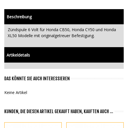
Beschreibung
Zündspule 6 Volt für Honda CB50, Honda CY50 und Honda
XL50 Modelle mit originalgetreuer Befestigung.
Artikeldetails
DAS KÖNNTE SIE AUCH INTERESSIEREN
Keine Artikel
KUNDEN, DIE DIESEN ARTIKEL GEKAUFT HABEN, KAUFTEN AUCH ...