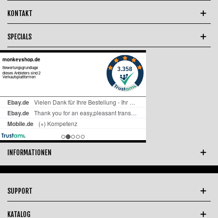
KONTAKT
SPECIALS
INFORMATIONEN
SUPPORT
KATALOG