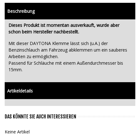
Beschreibung
Dieses Produkt ist momentan ausverkauft, wurde aber
schon beim Hersteller nachbestellt.
Mit dieser DAYTONA Klemme lässt sich (u.A.) der
Benzinschlauch am Fahrzeug abklemmen um ein sauberes
Arbeiten zu ermöglichen.
Passend für Schläuche mit einem Außendurchmesser bis
15mm.
Artikeldetails
DAS KÖNNTE SIE AUCH INTERESSIEREN
Keine Artikel