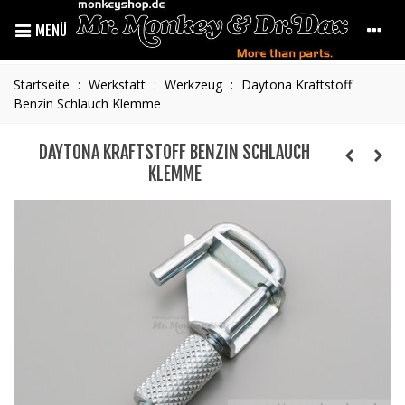
MENÜ
Startseite
:
Werkstatt
:
Werkzeug
:
Daytona Kraftstoff
Benzin Schlauch Klemme
DAYTONA KRAFTSTOFF BENZIN SCHLAUCH
KLEMME