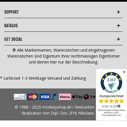
SUPPORT
KATALOG
GET SOCIAL
® Alle Markennamen, Warenzeichen und eingetragenen
Warenzeichen sind Eigentum Ihrer rechtmässigen Eigentümer
und dienen hier nur der Beschreibung.
✕
* Lieferzeit 1-3 Werktage
Versand und Zahlung
© 1988 - 2025 monkeyshop.de / Webseiten Design &
Realisation von Dipl.-Des. (FH) Nikolaus Tams