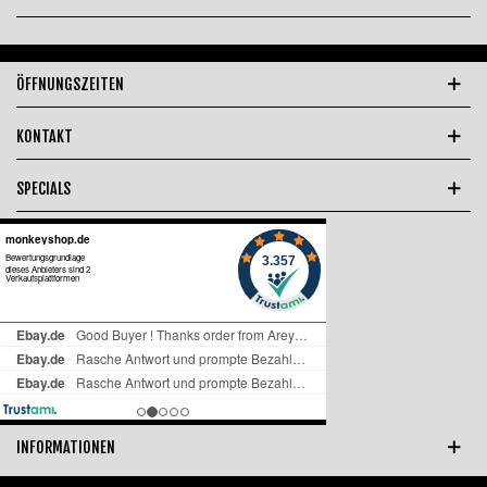
ÖFFNUNGSZEITEN
KONTAKT
SPECIALS
INFORMATIONEN