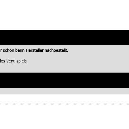
 schon beim Hersteller nachbestellt.
s Ventilspiels.