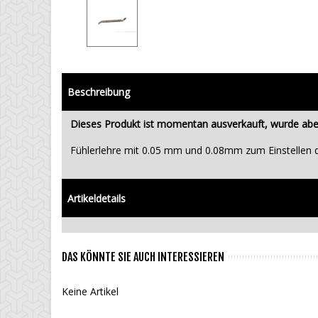
Beschreibung
Dieses Produkt ist momentan ausverkauft, wurde aber
Fühlerlehre mit 0.05 mm und 0.08mm zum Einstellen de
Artikeldetails
DAS KÖNNTE SIE AUCH INTERESSIEREN
Keine Artikel