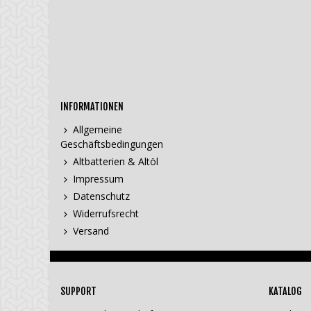
INFORMATIONEN
Allgemeine
Geschäftsbedingungen
Altbatterien & Altöl
Impressum
Datenschutz
Widerrufsrecht
Versand
SUPPORT
KATALOG