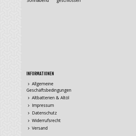
Sonnabend
geschlossen
INFORMATIONEN
Allgemeine
Geschäftsbedingungen
Altbatterien & Altöl
Impressum
Datenschutz
Widerrufsrecht
Versand