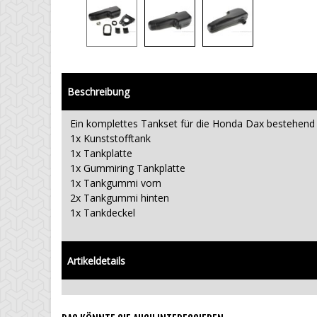
Beschreibung
Ein komplettes Tankset für die Honda Dax bestehend 
1x Kunststofftank
1x Tankplatte
1x Gummiring Tankplatte
1x Tankgummi vorn
2x Tankgummi hinten
1x Tankdeckel
Artikeldetails