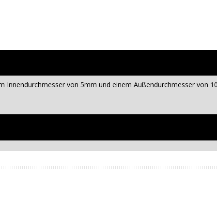
nem Innendurchmesser von 5mm und einem Außendurchmesser von 10mm