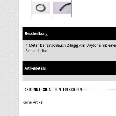
Beschreibung
1 Meter Benzinschlauch 2-lagig von Daytona mit ei
Schlauchclips.
Artikeldetails
DAS KÖNNTE SIE AUCH INTERESSIEREN
Keine Artikel