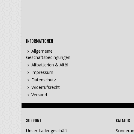
INFORMATIONEN
Allgemeine
Geschäftsbedingungen
Altbatterien & Altöl
Impressum
Datenschutz
Widerrufsrecht
Versand
SUPPORT
KATALOG
Unser Ladengeschäft
Sondera