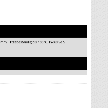
. Hitzebeständig bis 100°C. Inklusive 5