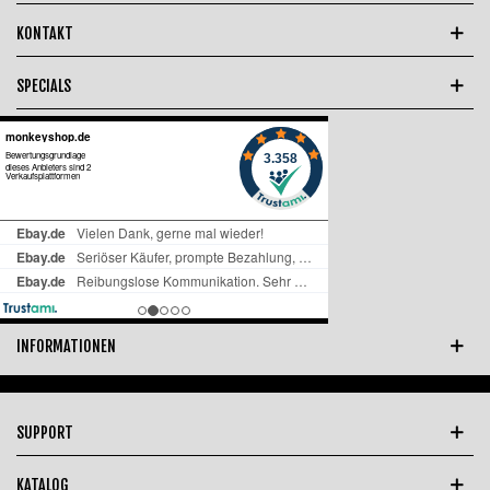
KONTAKT
SPECIALS
INFORMATIONEN
SUPPORT
KATALOG