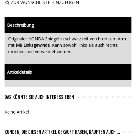
ZUR WUNSCHLISTE HINZUFÜGEN
Beschreibung
Originaler HONDA Spiegel in schwarz mit verchromtem Arm
mit
M8 Linksgewinde
. Kann sowohl links als auch rechts
montiert und verwendet werden.
Artikeldetails
DAS KÖNNTE SIE AUCH INTERESSIEREN
Keine Artikel
KUNDEN, DIE DIESEN ARTIKEL GEKAUFT HABEN, KAUFTEN AUCH ...