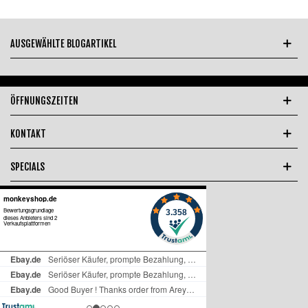
AUSGEWÄHLTE BLOGARTIKEL
ÖFFNUNGSZEITEN
KONTAKT
SPECIALS