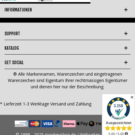
INFORMATIONEN
SUPPORT
KATALOG
GET SOCIAL
® Alle Markennamen, Warenzeichen und eingetragenen
Warenzeichen sind Eigentum Ihrer rechtmässigen Eigentümer
und dienen hier nur der Beschreibung.
✕
* Lieferzeit 1-3 Werktage
Versand und Zahlung
© 1988 - 2025 monkeyshop.de / Webseiten Design &