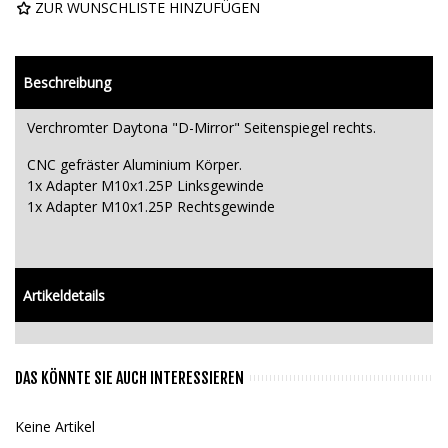
ZUR WUNSCHLISTE HINZUFÜGEN
Beschreibung
Verchromter Daytona "D-Mirror" Seitenspiegel rechts.
CNC gefräster Aluminium Körper.
1x Adapter M10x1.25P Linksgewinde
1x Adapter M10x1.25P Rechtsgewinde
Artikeldetails
DAS KÖNNTE SIE AUCH INTERESSIEREN
Keine Artikel