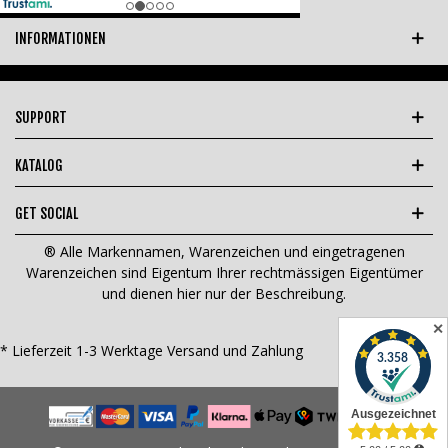
INFORMATIONEN
SUPPORT
KATALOG
GET SOCIAL
® Alle Markennamen, Warenzeichen und eingetragenen
Warenzeichen sind Eigentum Ihrer rechtmässigen Eigentümer
und dienen hier nur der Beschreibung.
✕
* Lieferzeit 1-3 Werktage
Versand und Zahlung