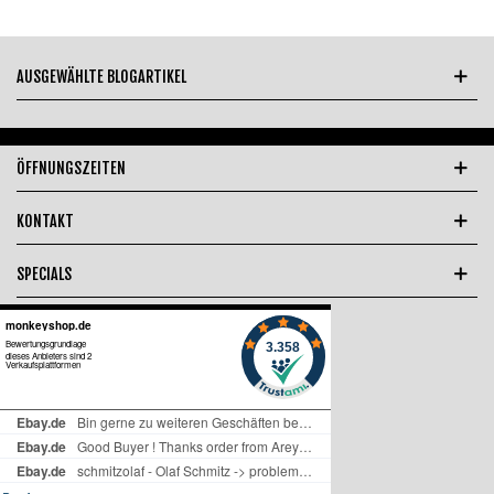
AUSGEWÄHLTE BLOGARTIKEL
ÖFFNUNGSZEITEN
KONTAKT
SPECIALS