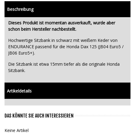
Beschreibung
Dieses Produkt ist momentan ausverkauft, wurde aber
schon beim Hersteller nachbestellt.
Hochwertige Sitzbank in schwarz mit weißem Keder von
ENDURANCE passend für die Honda Dax 125 (JB04 Euro5 /
JB06 Euro5+).
Die Sitzbank ist etwa 15mm tiefer als die originale Honda
Sitzbank.
Artikeldetails
DAS KÖNNTE SIE AUCH INTERESSIEREN
Keine Artikel