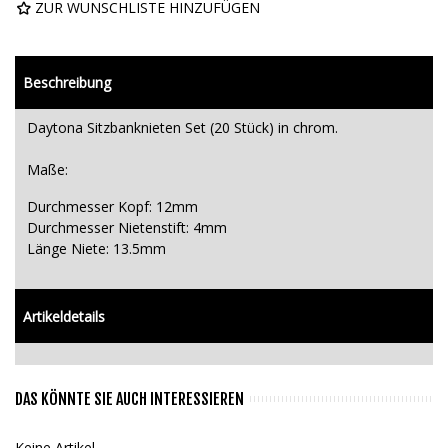
ZUR WUNSCHLISTE HINZUFÜGEN
Beschreibung
Daytona Sitzbanknieten Set (20 Stück) in chrom.
Maße:
Durchmesser Kopf: 12mm
Durchmesser Nietenstift: 4mm
Länge Niete: 13.5mm
Artikeldetails
DAS KÖNNTE SIE AUCH INTERESSIEREN
Keine Artikel