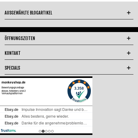
AUSGEWÄHLTE BLOGARTIKEL
ÖFFNUNGSZEITEN
KONTAKT
SPECIALS