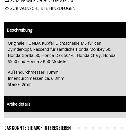
ZUM VERGLEICH HINZUFÜGEN
0
ZUR WUNSCHLISTE HINZUFÜGEN
Beschreibung
Originale HONDA Kupfer Dichtscheibe M6 für den
Zylinderkopf. Passend für sämtliche Honda Monkey 50,
Honda Gorilla 50, Honda Dax 50/70, Honda Chaly, Honda
SS50 und Honda ZB50 Modelle.
Außendurchmesser: 13mm
Innendurchmesser: ca. 6,3mm
Stärke: 2mm
Artikeldetails
DAS KÖNNTE SIE AUCH INTERESSIEREN