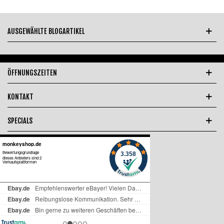
AUSGEWÄHLTE BLOGARTIKEL
ÖFFNUNGSZEITEN
KONTAKT
SPECIALS