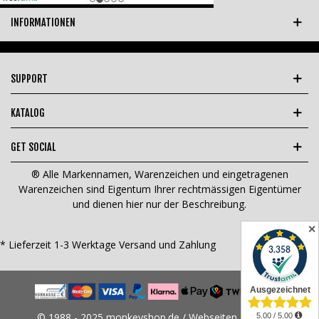
INFORMATIONEN
SUPPORT
KATALOG
GET SOCIAL
® Alle Markennamen, Warenzeichen und eingetragenen
Warenzeichen sind Eigentum Ihrer rechtmässigen Eigentümer
und dienen hier nur der Beschreibung.
✕
* Lieferzeit 1-3 Werktage
Versand und Zahlung
© 1988 - 2025 monkeyshop.de / Webseiten Design &