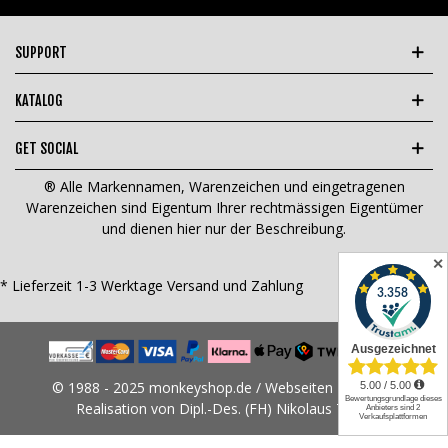
SUPPORT
KATALOG
GET SOCIAL
® Alle Markennamen, Warenzeichen und eingetragenen
Warenzeichen sind Eigentum Ihrer rechtmässigen Eigentümer
und dienen hier nur der Beschreibung.
✕
* Lieferzeit 1-3 Werktage
Versand und Zahlung
© 1988 - 2025 monkeyshop.de / Webseiten Design &
Realisation von Dipl.-Des. (FH) Nikolaus Tams