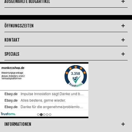
AUSGEWÄHLTE BLOGARTIKEL
ÖFFNUNGSZEITEN
KONTAKT
SPECIALS
INFORMATIONEN