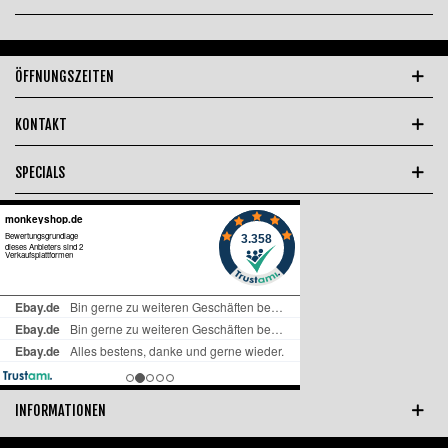
ÖFFNUNGSZEITEN
KONTAKT
SPECIALS
INFORMATIONEN