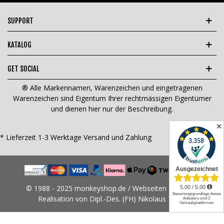
SUPPORT
KATALOG
GET SOCIAL
® Alle Markennamen, Warenzeichen und eingetragenen
Warenzeichen sind Eigentum Ihrer rechtmässigen Eigentümer
und dienen hier nur der Beschreibung.
✕
* Lieferzeit 1-3 Werktage
Versand und Zahlung
© 1988 - 2025 monkeyshop.de / Webseiten Design &
Realisation von Dipl.-Des. (FH) Nikolaus Tams