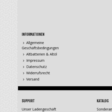
INFORMATIONEN
Allgemeine
Geschäftsbedingungen
Altbatterien & Altöl
Impressum
Datenschutz
Widerrufsrecht
Versand
SUPPORT
KATALOG
Unser Ladengeschäft
Sondera