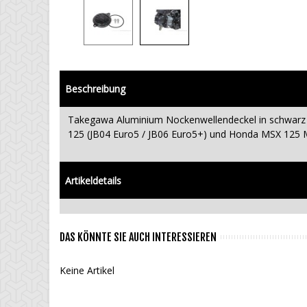
Beschreibung
Takegawa Aluminium Nockenwellendeckel in schwarz e
125 (JB04 Euro5 / JB06 Euro5+) und Honda MSX 125 
Artikeldetails
DAS KÖNNTE SIE AUCH INTERESSIEREN
Keine Artikel