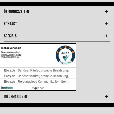
ÖFFNUNGSZEITEN
KONTAKT
SPECIALS
INFORMATIONEN