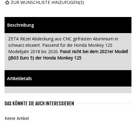
ZUR WUNSCHLISTE HINZUFÜGEN
(
3
)
Beschreibung
ZETA Ritzel Abdeckung aus CNC gefrästen Aluminium in
schwarz eloxiert. Passend für die Honda Monkey 125
Modelljahr 2018 bis 2020.
Passt nicht bei dem 2021er Modell
(JB03 Euro 5) der Honda Monkey 125
Artikeldetails
DAS KÖNNTE SIE AUCH INTERESSIEREN
Keine Artikel