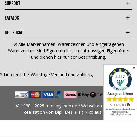
SUPPORT
KATALOG
GET SOCIAL
® Alle Markennamen, Warenzeichen und eingetragenen
Warenzeichen sind Eigentum Ihrer rechtmässigen Eigentümer
und dienen hier nur der Beschreibung.
✕
* Lieferzeit 1-3 Werktage
Versand und Zahlung
© 1988 - 2025 monkeyshop.de / Webseiten Design &
Realisation von Dipl.-Des. (FH) Nikolaus Tams