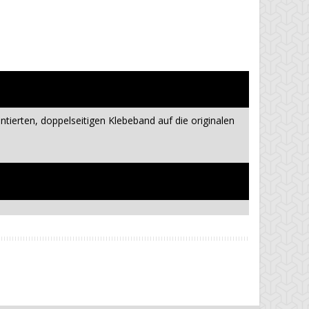
ierten, doppelseitigen Klebeband auf die originalen