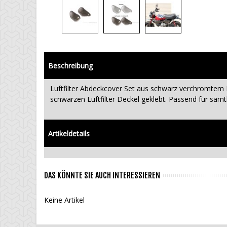
Beschreibung
Luftfilter Abdeckcover Set aus schwarz verchromtem K
scnwarzen Luftfilter Deckel geklebt. Passend für säm
Artikeldetails
DAS KÖNNTE SIE AUCH INTERESSIEREN
Keine Artikel