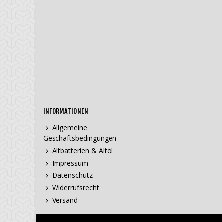
INFORMATIONEN
Allgemeine
Geschäftsbedingungen
Altbatterien & Altöl
Impressum
Datenschutz
Widerrufsrecht
Versand