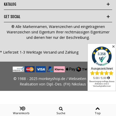
KATALOG
GET SOCIAL
® Alle Markennamen, Warenzeichen und eingetragenen
Warenzeichen sind Eigentum Ihrer rechtmässigen Eigentümer
und dienen hier nur der Beschreibung.
✕
* Lieferzeit 1-3 Werktage
Versand und Zahlung
© 1988 - 2025 monkeyshop.de / Webseiten Design &
Realisation von Dipl.-Des. (FH) Nikolaus Tams
0
Warenkorb
Suche
Top