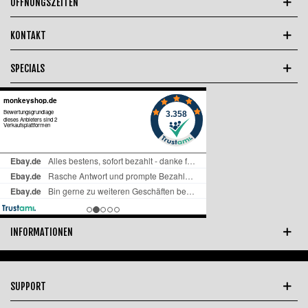
ÖFFNUNGSZEITEN
KONTAKT
SPECIALS
INFORMATIONEN
SUPPORT