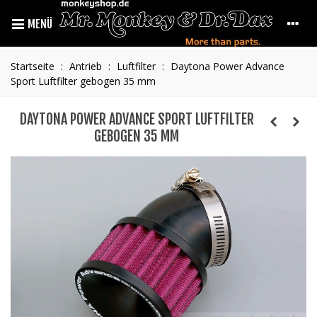
MENÜ
Startseite
:
Antrieb
:
Luftfilter
:
Daytona Power Advance
Sport Luftfilter gebogen 35 mm
DAYTONA POWER ADVANCE SPORT LUFTFILTER
GEBOGEN 35 MM