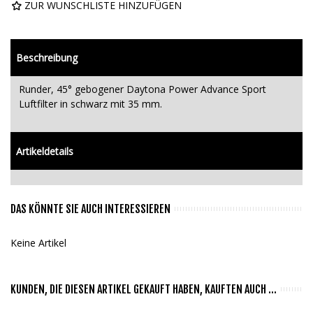
ZUR WUNSCHLISTE HINZUFÜGEN
Beschreibung
Runder, 45° gebogener Daytona Power Advance Sport
Luftfilter in schwarz mit 35 mm.
Artikeldetails
DAS KÖNNTE SIE AUCH INTERESSIEREN
Keine Artikel
KUNDEN, DIE DIESEN ARTIKEL GEKAUFT HABEN, KAUFTEN AUCH ...