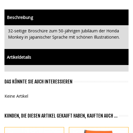
Beschreibung
32-seitige Broschüre zum 50-jährigen Jubiläum der Honda
Monkey in japanischer Sprache mit schönen Illustrationen.
Artikeldetails
DAS KÖNNTE SIE AUCH INTERESSIEREN
Keine Artikel
KUNDEN, DIE DIESEN ARTIKEL GEKAUFT HABEN, KAUFTEN AUCH ...