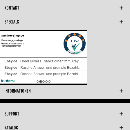
KONTAKT
SPECIALS
INFORMATIONEN
SUPPORT
KATALOG