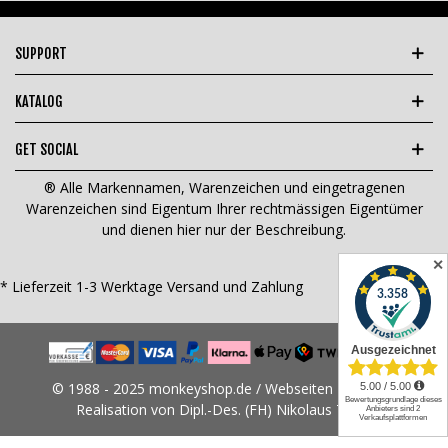
SUPPORT
KATALOG
GET SOCIAL
® Alle Markennamen, Warenzeichen und eingetragenen
Warenzeichen sind Eigentum Ihrer rechtmässigen Eigentümer
und dienen hier nur der Beschreibung.
✕
* Lieferzeit 1-3 Werktage
Versand und Zahlung
© 1988 - 2025 monkeyshop.de / Webseiten Design &
Realisation von Dipl.-Des. (FH) Nikolaus Tams