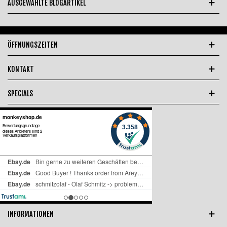
AUSGEWÄHLTE BLOGARTIKEL
ÖFFNUNGSZEITEN
KONTAKT
SPECIALS
INFORMATIONEN