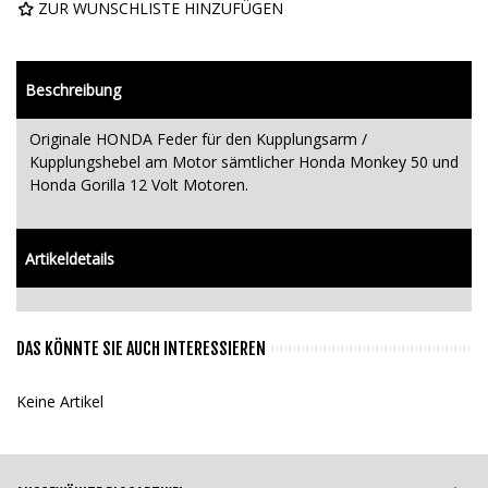
ZUR WUNSCHLISTE HINZUFÜGEN
Beschreibung
Originale HONDA Feder für den Kupplungsarm /
Kupplungshebel am Motor sämtlicher Honda Monkey 50 und
Honda Gorilla 12 Volt Motoren.
Artikeldetails
DAS KÖNNTE SIE AUCH INTERESSIEREN
Keine Artikel