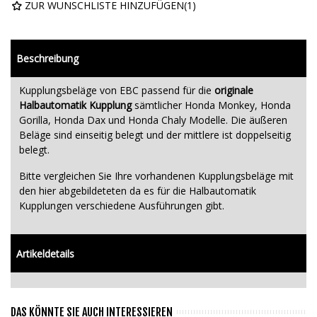
ZUR WUNSCHLISTE HINZUFÜGEN
(
1
)
Beschreibung
Kupplungsbeläge von EBC passend für die
originale
Halbautomatik Kupplung
sämtlicher Honda Monkey, Honda
Gorilla, Honda Dax und Honda Chaly Modelle. Die äußeren
Beläge sind einseitig belegt und der mittlere ist doppelseitig
belegt.
Bitte vergleichen Sie Ihre vorhandenen Kupplungsbeläge mit
den hier abgebildeteten da es für die Halbautomatik
Kupplungen verschiedene Ausführungen gibt.
Artikeldetails
DAS KÖNNTE SIE AUCH INTERESSIEREN