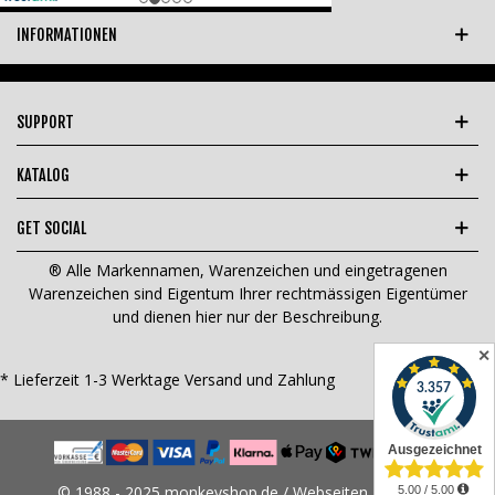
INFORMATIONEN
SUPPORT
KATALOG
GET SOCIAL
® Alle Markennamen, Warenzeichen und eingetragenen
Warenzeichen sind Eigentum Ihrer rechtmässigen Eigentümer
und dienen hier nur der Beschreibung.
✕
* Lieferzeit 1-3 Werktage
Versand und Zahlung
© 1988 - 2025 monkeyshop.de / Webseiten Design &