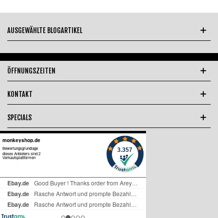
AUSGEWÄHLTE BLOGARTIKEL
ÖFFNUNGSZEITEN
KONTAKT
SPECIALS