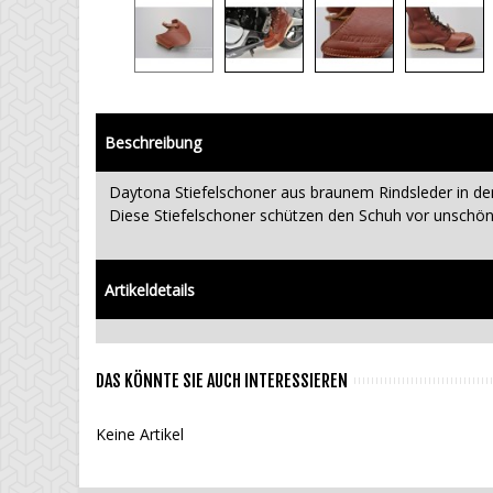
Beschreibung
Daytona Stiefelschoner aus braunem Rindsleder in d
Diese Stiefelschoner schützen den Schuh vor unschön
Artikeldetails
DAS KÖNNTE SIE AUCH INTERESSIEREN
Keine Artikel