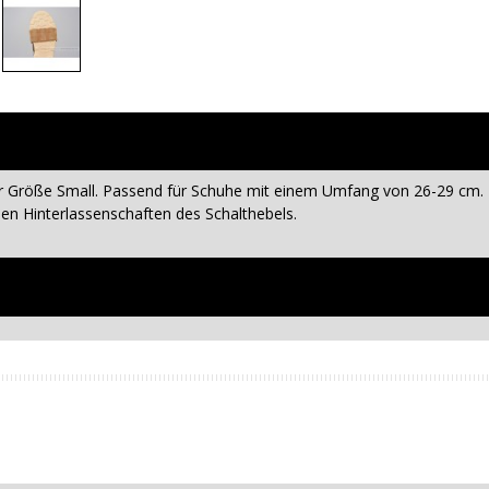
er Größe Small. Passend für Schuhe mit einem Umfang von 26-29 cm.
en Hinterlassenschaften des Schalthebels.