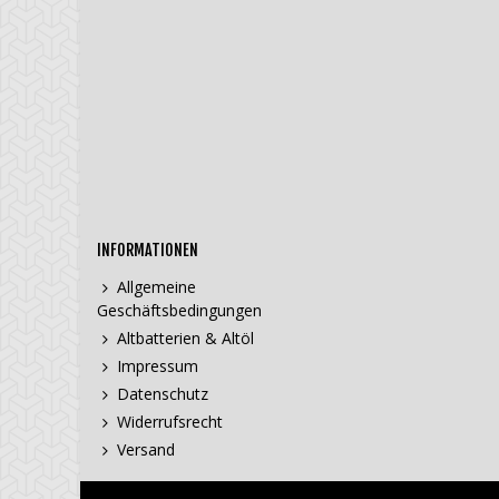
INFORMATIONEN
Allgemeine
Geschäftsbedingungen
Altbatterien & Altöl
Impressum
Datenschutz
Widerrufsrecht
Versand