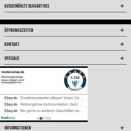
AUSGEWÄHLTE BLOGARTIKEL
ÖFFNUNGSZEITEN
KONTAKT
SPECIALS
INFORMATIONEN