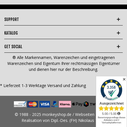
SUPPORT
KATALOG
GET SOCIAL
® Alle Markennamen, Warenzeichen und eingetragenen
Warenzeichen sind Eigentum Ihrer rechtmässigen Eigentümer
und dienen hier nur der Beschreibung.
✕
* Lieferzeit 1-3 Werktage
Versand und Zahlung
© 1988 - 2025 monkeyshop.de / Webseiten Design &
Realisation von Dipl.-Des. (FH) Nikolaus Tams