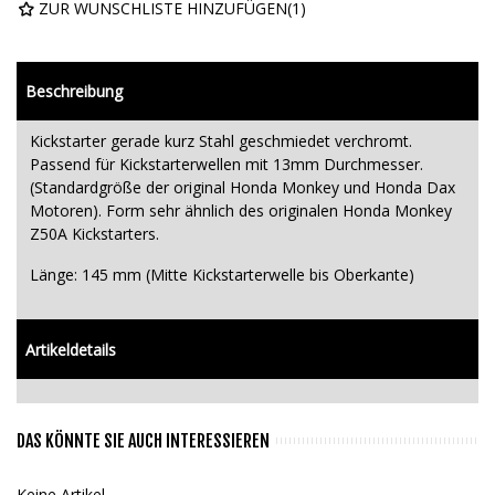
ZUR WUNSCHLISTE HINZUFÜGEN
(
1
)
Beschreibung
Kickstarter gerade kurz Stahl geschmiedet verchromt.
Passend für Kickstarterwellen mit 13mm Durchmesser.
(Standardgröße der original Honda Monkey und Honda Dax
Motoren). Form sehr ähnlich des originalen Honda Monkey
Z50A Kickstarters.
Länge: 145 mm (Mitte Kickstarterwelle bis Oberkante)
Artikeldetails
DAS KÖNNTE SIE AUCH INTERESSIEREN
Keine Artikel