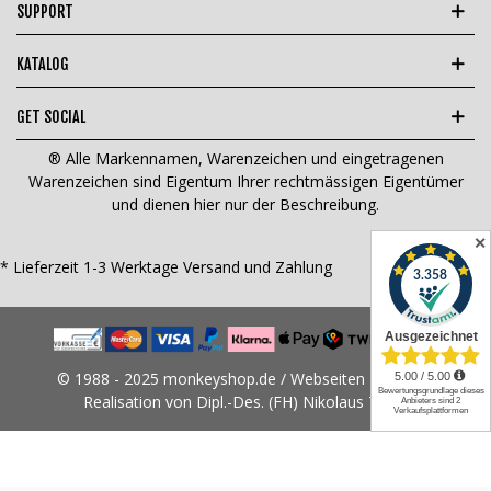
SUPPORT
KATALOG
GET SOCIAL
® Alle Markennamen, Warenzeichen und eingetragenen
Warenzeichen sind Eigentum Ihrer rechtmässigen Eigentümer
und dienen hier nur der Beschreibung.
✕
* Lieferzeit 1-3 Werktage
Versand und Zahlung
© 1988 - 2025 monkeyshop.de / Webseiten Design &
Realisation von Dipl.-Des. (FH) Nikolaus Tams