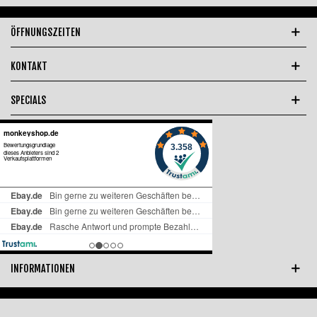
ÖFFNUNGSZEITEN
KONTAKT
SPECIALS
INFORMATIONEN