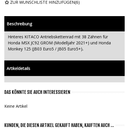
ZUR WUNSCHLISTE HINZUFÜGEN
(
6
)
Beschreibung
Hinteres KITACO Antriebskettenrad mit 38 Zähnen für
Honda MSX JC92 GROM (Modelljahr 2021+) und Honda
Monkey 125 (JB03 Euro5 / JB05 Euro5+)
.
Artikeldetails
DAS KÖNNTE SIE AUCH INTERESSIEREN
Keine Artikel
KUNDEN, DIE DIESEN ARTIKEL GEKAUFT HABEN, KAUFTEN AUCH ...