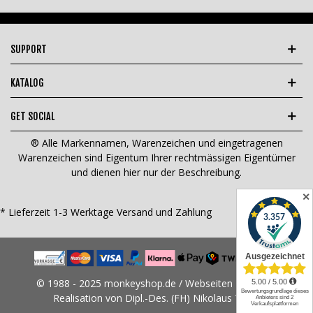
SUPPORT
KATALOG
GET SOCIAL
® Alle Markennamen, Warenzeichen und eingetragenen
Warenzeichen sind Eigentum Ihrer rechtmässigen Eigentümer
und dienen hier nur der Beschreibung.
✕
* Lieferzeit 1-3 Werktage
Versand und Zahlung
© 1988 - 2025 monkeyshop.de / Webseiten Design &
Realisation von Dipl.-Des. (FH) Nikolaus Tams