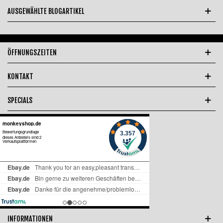
AUSGEWÄHLTE BLOGARTIKEL
ÖFFNUNGSZEITEN
KONTAKT
SPECIALS
INFORMATIONEN