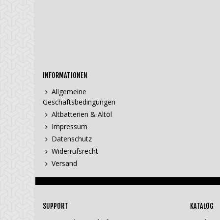
INFORMATIONEN
Allgemeine
Geschäftsbedingungen
Altbatterien & Altöl
Impressum
Datenschutz
Widerrufsrecht
Versand
SUPPORT
KATALOG