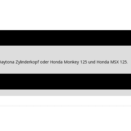
m Daytona Zylinderkopf oder Honda Monkey 125 und Honda MSX 125.