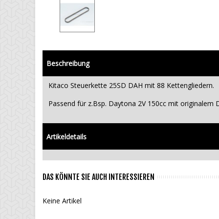
Beschreibung
Kitaco Steuerkette 25SD DAH mit 88 Kettengliedern.
Passend für z.Bsp. Daytona 2V 150cc mit originale
Artikeldetails
DAS KÖNNTE SIE AUCH INTERESSIEREN
Keine Artikel