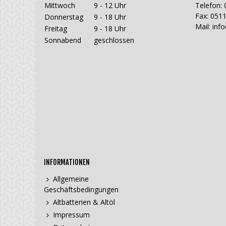
Mittwoch
9 - 12 Uhr
Telefon: 
Fax: 0511
Donnerstag
9 - 18 Uhr
Mail:
inf
Freitag
9 - 18 Uhr
Sonnabend
geschlossen
INFORMATIONEN
Allgemeine
Geschäftsbedingungen
Altbatterien & Altöl
Impressum