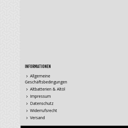
INFORMATIONEN
Allgemeine
Geschäftsbedingungen
Altbatterien & Altöl
Impressum
Datenschutz
Widerrufsrecht
Versand