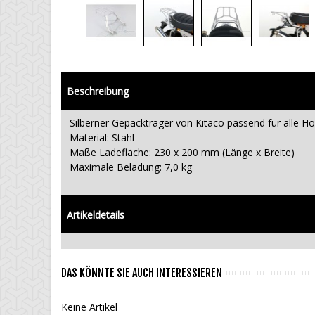
Beschreibung
Silberner Gepäckträger von Kitaco passend für alle 
Material: Stahl
Maße Ladefläche: 230 x 200 mm (Länge x Breite)
Maximale Beladung: 7,0 kg
Artikeldetails
DAS KÖNNTE SIE AUCH INTERESSIEREN
Keine Artikel