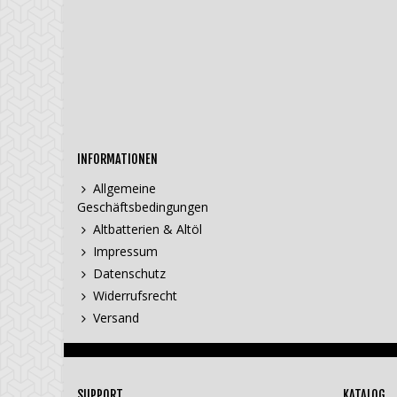
INFORMATIONEN
Allgemeine
Geschäftsbedingungen
Altbatterien & Altöl
Impressum
Datenschutz
Widerrufsrecht
Versand
SUPPORT
KATALOG