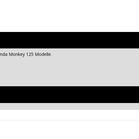
Honda Monkey 125 Modelle.