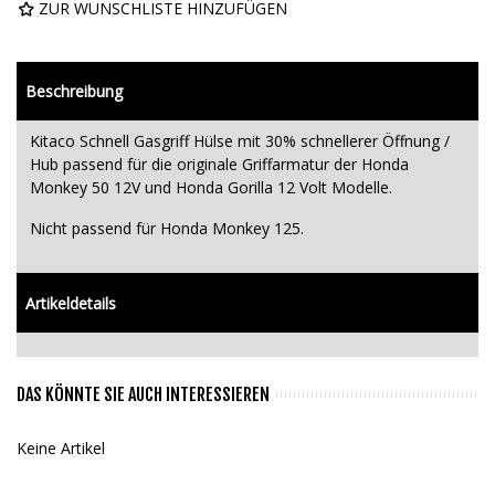
ZUR WUNSCHLISTE HINZUFÜGEN
Beschreibung
Kitaco Schnell Gasgriff Hülse mit 30% schnellerer Öffnung /
Hub passend für die originale Griffarmatur der Honda
Monkey 50 12V und Honda Gorilla 12 Volt Modelle.
Nicht passend für Honda Monkey 125.
Artikeldetails
DAS KÖNNTE SIE AUCH INTERESSIEREN
Keine Artikel