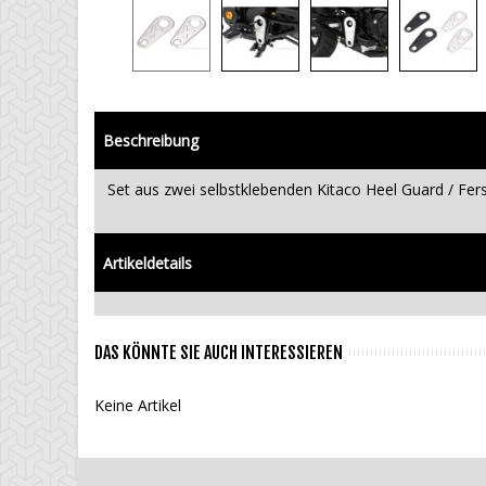
Beschreibung
Set aus zwei selbstklebenden Kitaco Heel Guard / Fer
Artikeldetails
DAS KÖNNTE SIE AUCH INTERESSIEREN
Keine Artikel