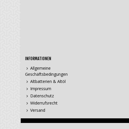
INFORMATIONEN
Allgemeine
Geschäftsbedingungen
Altbatterien & Altöl
Impressum
Datenschutz
Widerrufsrecht
Versand