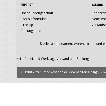
SUPPORT
KATALOG
Unser Ladengeschäft
Sondera
Kontaktformular
Neue Pro
Sitemap
Verkaufsh
Zahlungsarten
® Alle Markennamen, Warenzeichen und ein
* Lieferzeit 1-3 Werktage
Versand und Zahlung
© 1988 - 2025 monkeyshop.de / Webseiten Design & Rea