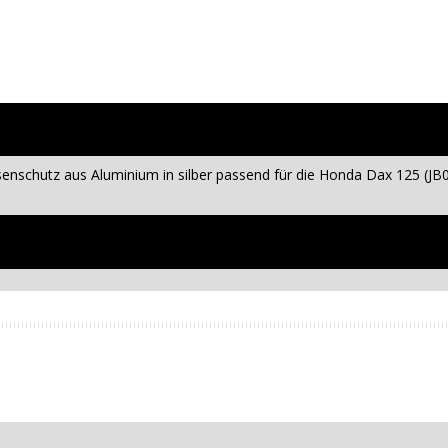
senschutz aus Aluminium in silber passend für die Honda Dax 125 (JB