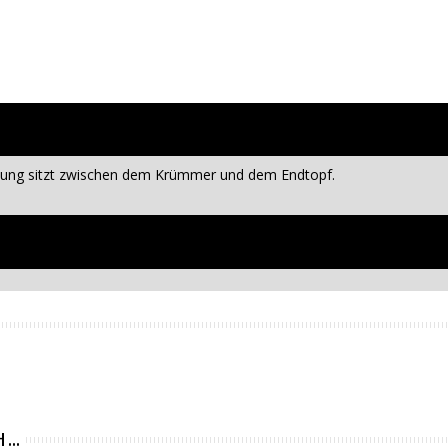
tung sitzt zwischen dem Krümmer und dem Endtopf.
 ...