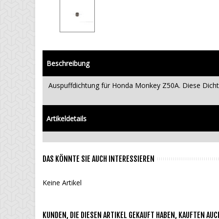
Beschreibung
Auspuffdichtung für Honda Monkey Z50A. Diese Dich
Artikeldetails
DAS KÖNNTE SIE AUCH INTERESSIEREN
Keine Artikel
KUNDEN, DIE DIESEN ARTIKEL GEKAUFT HABEN, KAUFTEN AUCH