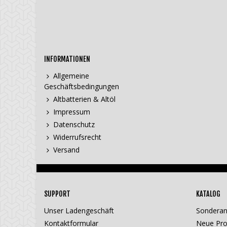
INFORMATIONEN
Allgemeine
Geschäftsbedingungen
Altbatterien & Altöl
Impressum
Datenschutz
Widerrufsrecht
Versand
SUPPORT
KATALOG
Unser Ladengeschäft
Sondera
Kontaktformular
Neue Pro