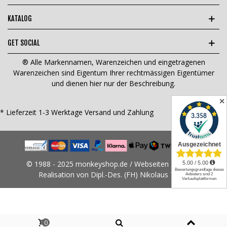
KATALOG
GET SOCIAL
® Alle Markennamen, Warenzeichen und eingetragenen
Warenzeichen sind Eigentum Ihrer rechtmässigen Eigentümer
und dienen hier nur der Beschreibung.
✕
* Lieferzeit 1-3 Werktage
Versand und Zahlung
© 1988 - 2025 monkeyshop.de / Webseiten Design &
Realisation von Dipl.-Des. (FH) Nikolaus Tams
0