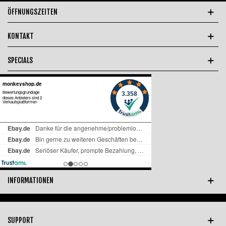
ÖFFNUNGSZEITEN
KONTAKT
SPECIALS
INFORMATIONEN
SUPPORT