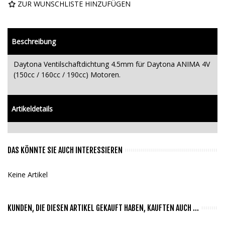
ZUR WUNSCHLISTE HINZUFÜGEN
Beschreibung
Daytona Ventilschaftdichtung 4.5mm für Daytona ANIMA 4V
(150cc / 160cc / 190cc) Motoren.
Artikeldetails
DAS KÖNNTE SIE AUCH INTERESSIEREN
Keine Artikel
KUNDEN, DIE DIESEN ARTIKEL GEKAUFT HABEN, KAUFTEN AUCH ...